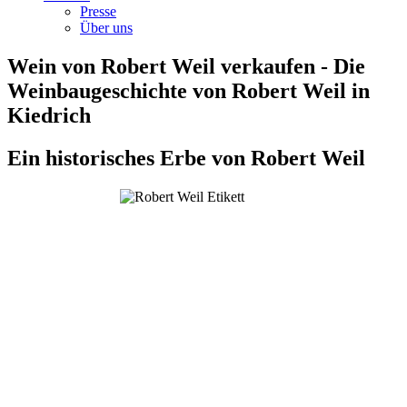
Presse
Über uns
Wein von Robert Weil verkaufen - Die
Weinbaugeschichte von Robert Weil in
Kiedrich
Ein historisches Erbe von Robert Weil