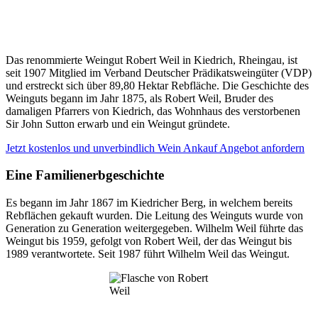
Das renommierte Weingut Robert Weil in Kiedrich, Rheingau, ist
seit 1907 Mitglied im Verband Deutscher Prädikatsweingüter (VDP)
und erstreckt sich über 89,80 Hektar Rebfläche. Die Geschichte des
Weinguts begann im Jahr 1875, als Robert Weil, Bruder des
damaligen Pfarrers von Kiedrich, das Wohnhaus des verstorbenen
Sir John Sutton erwarb und ein Weingut gründete.
Jetzt kostenlos und unverbindlich Wein Ankauf Angebot anfordern
Eine Familienerbgeschichte
Es begann im Jahr 1867 im Kiedricher Berg, in welchem bereits
Rebflächen gekauft wurden. Die Leitung des Weinguts wurde von
Generation zu Generation weitergegeben. Wilhelm Weil führte das
Weingut bis 1959, gefolgt von Robert Weil, der das Weingut bis
1989 verantwortete. Seit 1987 führt Wilhelm Weil das Weingut.