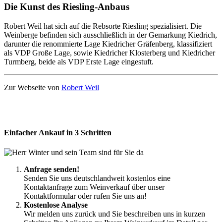
Die Kunst des Riesling-Anbaus
Robert Weil hat sich auf die Rebsorte Riesling spezialisiert. Die
Weinberge befinden sich ausschließlich in der Gemarkung Kiedrich,
darunter die renommierte Lage Kiedricher Gräfenberg, klassifiziert
als VDP Große Lage, sowie Kiedricher Klosterberg und Kiedricher
Turmberg, beide als VDP Erste Lage eingestuft.
Zur Webseite von
Robert Weil
Einfacher Ankauf in 3 Schritten
Anfrage senden!
Senden Sie uns deutschlandweit kostenlos eine
Kontaktanfrage zum Weinverkauf über unser
Kontaktformular oder rufen Sie uns an!
Kostenlose Analyse
Wir melden uns zurück und Sie beschreiben uns in kurzen