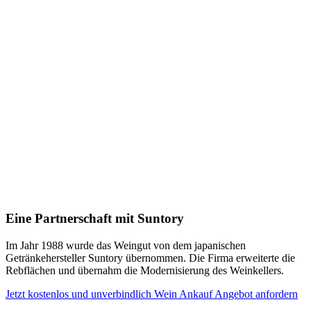
Eine Partnerschaft mit Suntory
Im Jahr 1988 wurde das Weingut von dem japanischen
Getränkehersteller Suntory übernommen. Die Firma erweiterte die
Rebflächen und übernahm die Modernisierung des Weinkellers.
Jetzt kostenlos und unverbindlich Wein Ankauf Angebot anfordern