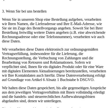
3. Wenn Sie bei uns bestellen
Wenn Sie in unserem Shop eine Bestellung aufgeben, verarbeiten
wir Ihren Namen, die Lieferadresse und Ihre E-Mail-Adresse, wie
Sie sie im Zuge des Bestellvorgangs angeben. Soweit Sie bei Ihrer
Bestellung freiwillig weitere Daten angeben (z.B. eine abweichende
Rechnungsadresse oder eine Telefonnummer), verarbeiten wir auch
diese Daten.
Wir verarbeiten diese Daten elektronisch zur ordnungsgemäßen
Vertragserfüllung, insbesondere für die Lieferung, die
Rechnungsstellung, die Verbuchung von Zahlungen und die
Bearbeitung von Retouren und Reklamationen. Sofern wir
verpflichtet sind, Ihnen für ein digitales Produkt oder für eine Ware
mit digitalen Elementen Aktualisierungen bereitzustellen, verarbeiten
wir Ihre Kontaktdaten auch hierfür. Diese Datenverarbeitung erfolgt
auf Grundlage von Artikel 6 Absatz 1 Buchstabe b DSGVO.
Wir halten diese Daten gespeichert, bis alle gegenseitigen Ansprüche
aus dem jeweiligen Vertragsverhältnis mit Ihnen vollständig erledigt
und die handels- und steuerrechtlichen Aufbewahrungsfristen
abgelaufen sind, denen wir unterliegen.