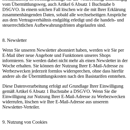
vom Übermittlungsweg, auch Artikel 6 Absatz 1 Buchstabe b
DSGVO. In einem solchen Fall löschen wir die mit Ihrer Erklärung
zusammenhängenden Daten, sobald alle wechselseitigen Ansprüche
aus dem Vertragsverhältnis endgültig erledigt und die handels- und
steuerrechtlichen Aufbewahrungsfristen abgelaufen sind.
8. Newsletter
Wenn Sie unseren Newsletter abonniert haben, werden wir Sie per
E-Mail über neue Angebote und Funktionen unseres Shops
informieren. Sie werden dabei nicht mehr als einen Newsletter in der
Woche erhalten. Sie können der Nutzung Ihrer E-Mail-Adresse zu
Werbezwecken jederzeit formlos widersprechen, ohne dass hierfür
andere als die Übermittlungskosten nach den Basistarifen entstehen.
Diese Datenverarbeitung erfolgt auf Grundlage Ihrer Einwilligung
gemäß Artikel 6 Absatz 1 Buchstabe a DSGVO. Wenn Sie die
Einwilligung zur Nutzung Ihrer E-Mail-Adresse zu Werbezwecken
widerrufen, löschen wir Ihre E-Mail-Adresse aus unserem
Newsletter-Verteiler.
9. Nutzung von Cookies