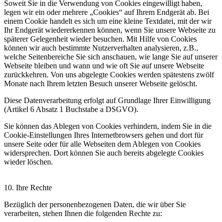
Soweit Sie in die Verwendung von Cookies eingewilligt haben,
legen wir ein oder mehrere „Cookies“ auf Ihrem Endgerät ab. Bei
einem Cookie handelt es sich um eine kleine Textdatei, mit der wir
Ihr Endgerät wiedererkennen können, wenn Sie unsere Webseite zu
späterer Gelegenheit wieder besuchen. Mit Hilfe von Cookies
können wir auch bestimmte Nutzerverhalten analysieren, z.B.,
welche Seitenbereiche Sie sich anschauen, wie lange Sie auf unserer
Webseite bleiben und wann und wie oft Sie auf unsere Webseite
zurückkehren. Von uns abgelegte Cookies werden spätestens zwölf
Monate nach Ihrem letzten Besuch unserer Webseite gelöscht.
Diese Datenverarbeitung erfolgt auf Grundlage Ihrer Einwilligung
(Artikel 6 Absatz 1 Buchstabe a DSGVO).
Sie können das Ablegen von Cookies verhindern, indem Sie in die
Cookie-Einstellungen Ihres Internetbrowsers gehen und dort für
unsere Seite oder für alle Webseiten dem Ablegen von Cookies
widersprechen. Dort können Sie auch bereits abgelegte Cookies
wieder löschen.
10. Ihre Rechte
Bezüglich der personenbezogenen Daten, die wir über Sie
verarbeiten, stehen Ihnen die folgenden Rechte zu: