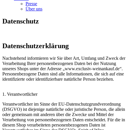
Presse
Über uns
Datenschutz
Datenschutzerklärung
Nachstehend informieren wir Sie über Art, Umfang und Zweck der
Verarbeitung Ihrer personenbezogenen Daten bei der Nutzung
unseres Shops unter der Adresse „www.exclusiv-weinankauf.de“.
Personenbezogene Daten sind alle Informationen, die sich auf eine
identifizierte oder identifizierbare natürliche Person beziehen.
1. Verantwortlicher
Verantwortlicher im Sinne der EU-Datenschutzgrundverordnung
(DSGVO) ist diejenige natürliche oder juristische Person, die allein
oder gemeinsam mit anderen über die Zwecke und Mittel der
Verarbeitung von personenbezogenen Daten entscheidet. Für die in
diesem Shop verarbeiteten personenbezogenen Daten ist