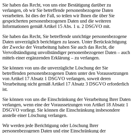
Sie haben das Recht, von uns eine Bestätigung darüber zu
verlangen, ob wir Sie betreffende personenbezogene Daten
verarbeiten. Ist dies der Fall, so teilen wir Ihnen die über Sie
gespeicherten personenbezogenen Daten und die weiteren
Informationen gemäß Artikel 15 Abs. 1 u. 2 DSGVO mit.
Sie haben das Recht, Sie betreffende unrichtige personenbezogene
Daten unverzüglich berichtigen zu lassen. Unter Berücksichtigung
der Zwecke der Verarbeitung haben Sie auch das Recht, die
Vervollständigung unvollständiger personenbezogener Daten – auch
mittels einer ergänzenden Erklärung – zu verlangen.
Sie können von uns die unverzügliche Löschung der Sie
betreffenden personenbezogenen Daten unter den Voraussetzungen
von Artikel 17 Absatz 1 DSGVO verlangen, soweit deren
Verarbeitung nicht gemäß Artikel 17 Absatz 3 DSGVO erforderlich
ist.
Sie können von uns die Einschränkung der Verarbeitung Ihrer Daten
verlangen, wenn eine der Voraussetzungen von Artikel 18 Absatz 1
DSGVO vorliegt. Sie können die Einschränkung insbesondere
anstelle einer Löschung verlangen.
Wir werden jede Berichtigung oder Löschung Ihrer
personenbezogenen Daten und eine Einschränkung der